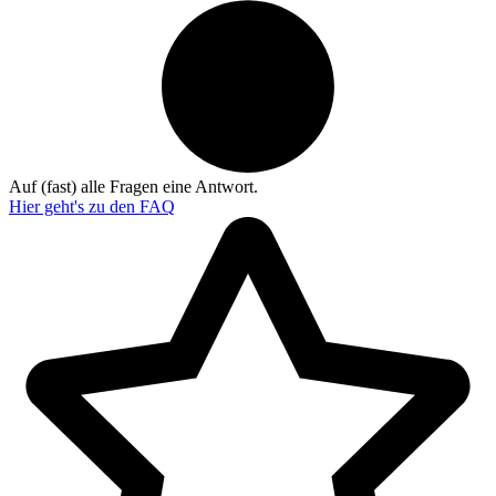
Auf (fast) alle Fragen eine Antwort.
Hier geht's zu den
FAQ