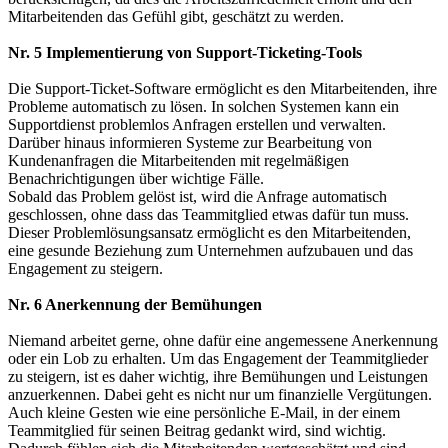
Mitarbeitenden das Gefühl gibt, geschätzt zu werden.
Nr. 5 Implementierung von Support-Ticketing-Tools
Die Support-Ticket-Software ermöglicht es den Mitarbeitenden, ihre
Probleme automatisch zu lösen. In solchen Systemen kann ein
Supportdienst problemlos Anfragen erstellen und verwalten.
Darüber hinaus informieren Systeme zur Bearbeitung von
Kundenanfragen die Mitarbeitenden mit regelmäßigen
Benachrichtigungen über wichtige Fälle.
Sobald das Problem gelöst ist, wird die Anfrage automatisch
geschlossen, ohne dass das Teammitglied etwas dafür tun muss.
Dieser Problemlösungsansatz ermöglicht es den Mitarbeitenden,
eine gesunde Beziehung zum Unternehmen aufzubauen und das
Engagement zu steigern.
Nr. 6 Anerkennung der Bemühungen
Niemand arbeitet gerne, ohne dafür eine angemessene Anerkennung
oder ein Lob zu erhalten. Um das Engagement der Teammitglieder
zu steigern, ist es daher wichtig, ihre Bemühungen und Leistungen
anzuerkennen. Dabei geht es nicht nur um finanzielle Vergütungen.
Auch kleine Gesten wie eine persönliche E-Mail, in der einem
Teammitglied für seinen Beitrag gedankt wird, sind wichtig.