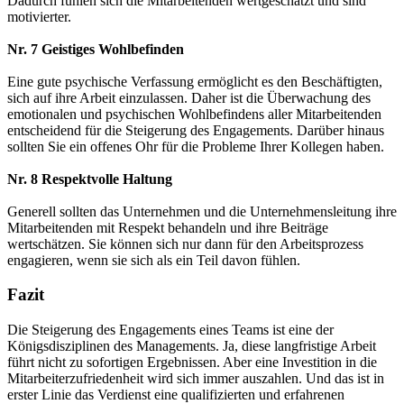
Dadurch fühlen sich die Mitarbeitenden wertgeschätzt und sind
motivierter.
Nr. 7 Geistiges Wohlbefinden
Eine gute psychische Verfassung ermöglicht es den Beschäftigten,
sich auf ihre Arbeit einzulassen. Daher ist die Überwachung des
emotionalen und psychischen Wohlbefindens aller Mitarbeitenden
entscheidend für die Steigerung des Engagements. Darüber hinaus
sollten Sie ein offenes Ohr für die Probleme Ihrer Kollegen haben.
Nr. 8 Respektvolle Haltung
Generell sollten das Unternehmen und die Unternehmensleitung ihre
Mitarbeitenden mit Respekt behandeln und ihre Beiträge
wertschätzen. Sie können sich nur dann für den Arbeitsprozess
engagieren, wenn sie sich als ein Teil davon fühlen.
Fazit
Die Steigerung des Engagements eines Teams ist eine der
Königsdisziplinen des Managements. Ja, diese langfristige Arbeit
führt nicht zu sofortigen Ergebnissen. Aber eine Investition in die
Mitarbeiterzufriedenheit wird sich immer auszahlen. Und das ist in
erster Linie das Verdienst eine qualifizierten und erfahrenen