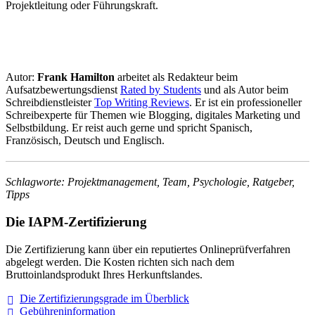
Projektleitung oder Führungskraft.
Autor:
Frank Hamilton
arbeitet als Redakteur beim
Aufsatzbewertungsdienst
Rated by Students
und als Autor beim
Schreibdienstleister
Top Writing Reviews
. Er ist ein professioneller
Schreibexperte für Themen wie Blogging, digitales Marketing und
Selbstbildung. Er reist auch gerne und spricht Spanisch,
Französisch, Deutsch und Englisch.
Schlagworte: Projektmanagement, Team, Psychologie, Ratgeber,
Tipps
Die IAPM-Zertifizierung
Die Zertifizierung kann über ein reputiertes Onlineprüfverfahren
abgelegt werden. Die Kosten richten sich nach dem
Bruttoinlandsprodukt Ihres Herkunftslandes.
Die Zertifizierungsgrade im
Überblick
Gebühreninformation