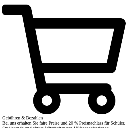
Gebühren & Bezahlen
Bei uns erhalten Sie faire Preise und 20 % Preisnachlass für Schüler,