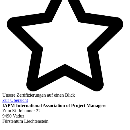
Unsere Zertifizierungen auf einen Blick
Zur
Übersicht
IAPM
International Association of Project Managers
Zum St. Johanner 22
9490 Vaduz
Fürstentum Liechtenstein