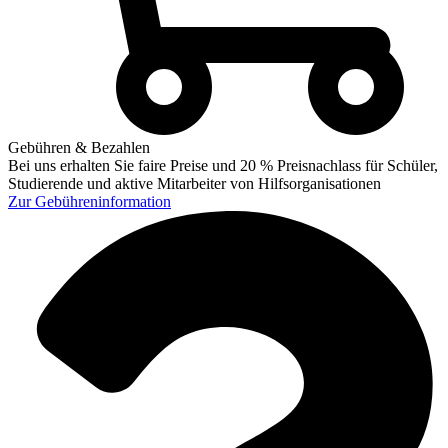
Gebühren & Bezahlen
Bei uns erhalten Sie faire Preise und 20 % Preisnachlass für Schüler,
Studierende und aktive Mitarbeiter von Hilfsorganisationen
Zur
Gebühreninformation