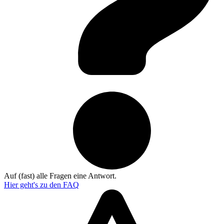
Auf (fast) alle Fragen eine Antwort.
Hier geht's zu den
FAQ