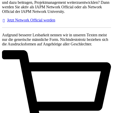
und dazu beitragen, Projektmanagement weiterzuentwicklen? Dann
werden Sie aktiv als IAPM Network Official oder als Network
Official der IAPM Network University.
Jetzt Network Official
werden
Aufgrund besserer Lesbarkeit nennen wir in unseren Texten meist
nur die generische männliche Form. Nichtsdestotrotz beziehen sich
die Ausdrucksformen auf Angehörige aller Geschlechter.