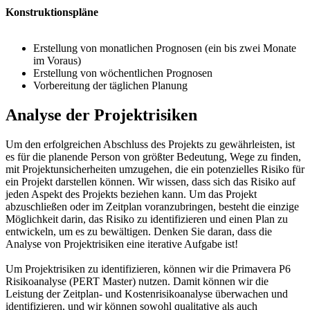
Konstruktionspläne
Erstellung von monatlichen Prognosen (ein bis zwei Monate
im Voraus)
Erstellung von wöchentlichen Prognosen
Vorbereitung der täglichen Planung
Analyse der Projektrisiken
Um den erfolgreichen Abschluss des Projekts zu gewährleisten, ist
es für die planende Person von größter Bedeutung, Wege zu finden,
mit Projektunsicherheiten umzugehen, die ein potenzielles Risiko für
ein Projekt darstellen können. Wir wissen, dass sich das Risiko auf
jeden Aspekt des Projekts beziehen kann. Um das Projekt
abzuschließen oder im Zeitplan voranzubringen, besteht die einzige
Möglichkeit darin, das Risiko zu identifizieren und einen Plan zu
entwickeln, um es zu bewältigen. Denken Sie daran, dass die
Analyse von Projektrisiken eine iterative Aufgabe ist!
Um Projektrisiken zu identifizieren, können wir die Primavera P6
Risikoanalyse (PERT Master) nutzen. Damit können wir die
Leistung der Zeitplan- und Kostenrisikoanalyse überwachen und
identifizieren, und wir können sowohl qualitative als auch