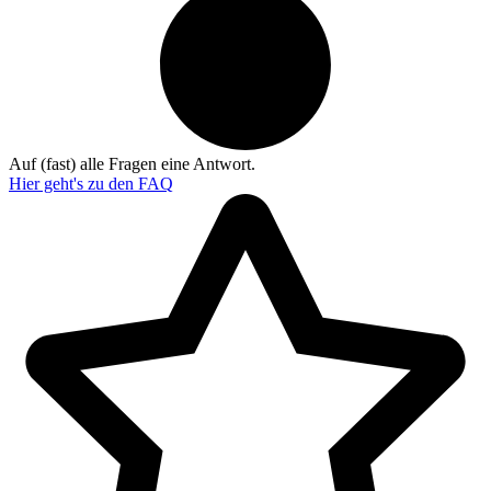
Auf (fast) alle Fragen eine Antwort.
Hier geht's zu den
FAQ