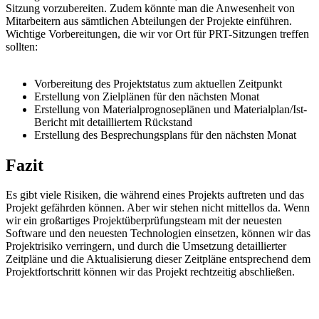
Sitzung vorzubereiten. Zudem könnte man die Anwesenheit von
Mitarbeitern aus sämtlichen Abteilungen der Projekte einführen.
Wichtige Vorbereitungen, die wir vor Ort für PRT-Sitzungen treffen
sollten:
Vorbereitung des Projektstatus zum aktuellen Zeitpunkt
Erstellung von Zielplänen für den nächsten Monat
Erstellung von Materialprognoseplänen und Materialplan/Ist-
Bericht mit detailliertem Rückstand
Erstellung des Besprechungsplans für den nächsten Monat
Fazit
Es gibt viele Risiken, die während eines Projekts auftreten und das
Projekt gefährden können. Aber wir stehen nicht mittellos da. Wenn
wir ein großartiges Projektüberprüfungsteam mit der neuesten
Software und den neuesten Technologien einsetzen, können wir das
Projektrisiko verringern, und durch die Umsetzung detaillierter
Zeitpläne und die Aktualisierung dieser Zeitpläne entsprechend dem
Projektfortschritt können wir das Projekt rechtzeitig abschließen.