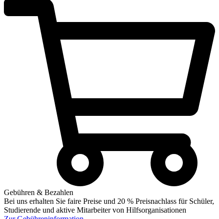
Gebühren & Bezahlen
Bei uns erhalten Sie faire Preise und 20 % Preisnachlass für Schüler,
Studierende und aktive Mitarbeiter von Hilfsorganisationen
Zur
Gebühreninformation