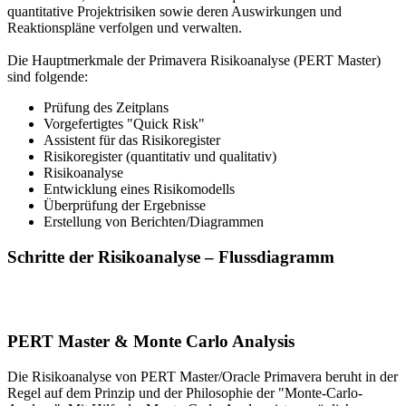
quantitative Projektrisiken sowie deren Auswirkungen und
Reaktionspläne verfolgen und verwalten.
Die Hauptmerkmale der Primavera Risikoanalyse (PERT Master)
sind folgende:
Prüfung des Zeitplans
Vorgefertigtes "Quick Risk"
Assistent für das Risikoregister
Risikoregister (quantitativ und qualitativ)
Risikoanalyse
Entwicklung eines Risikomodells
Überprüfung der Ergebnisse
Erstellung von Berichten/Diagrammen
Schritte der Risikoanalyse – Flussdiagramm
PERT Master & Monte Carlo Analysis
Die Risikoanalyse von PERT Master/Oracle Primavera beruht in der
Regel auf dem Prinzip und der Philosophie der "Monte-Carlo-