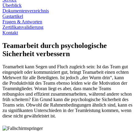
Überblick
Dokumentenverzeichnis
Gastartikel
Fragen & Antworten
Zertifikatsvalidierung
Kontakt
Teamarbeit durch psychologische
Sicherheit verbessern
Teamarbeit kann Segen und Fluch zugleich sein: Ist das Team gut
eingespielt oder kommuniziert gut, bringt Teamarbeit einen echten
Mehrwert für alle Beteiligten. Ist jedoch „der Wurm drin“, kann
die Produktivität des Teams ebenso leiden wie die Motivation der
Teammitglieder. Woran liegt es aber, dass manche Teams
reibungslos und effizient zusammenarbeiten, während andere schon
früh scheitern? Ein Grund kann die psychologische Sicherheit des
Teams sein. Obwohl die Rahmenbedingungen ähnlich sind, kann es
zu signifikanten Unterschieden in der Teamleistung kommen, wenn
diese nicht gewährleistet ist.