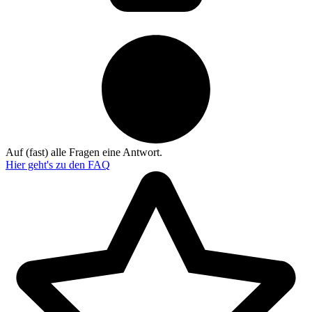
Auf (fast) alle Fragen eine Antwort.
Hier geht's zu den
FAQ