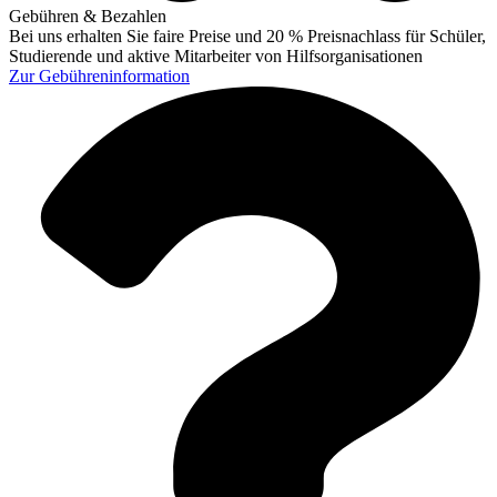
Gebühren & Bezahlen
Bei uns erhalten Sie faire Preise und 20 % Preisnachlass für Schüler,
Studierende und aktive Mitarbeiter von Hilfsorganisationen
Zur
Gebühreninformation