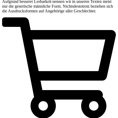
Aufgrund besserer Lesbarkeit nennen wir in unseren Texten meist
nur die generische männliche Form. Nichtsdestotrotz beziehen sich
die Ausdrucksformen auf Angehörige aller Geschlechter.