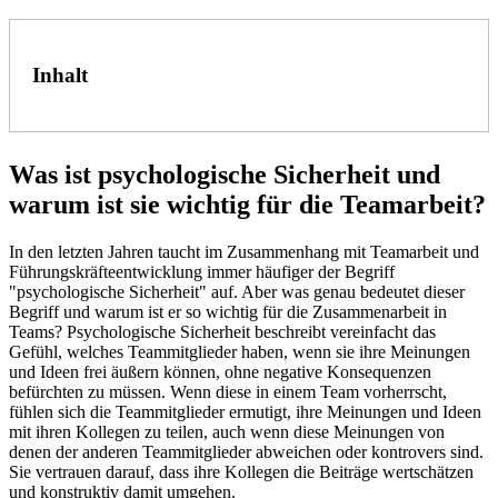
Inhalt
Was ist psychologische Sicherheit und
warum ist sie wichtig für die Teamarbeit?
In den letzten Jahren taucht im Zusammenhang mit Teamarbeit und
Führungskräfteentwicklung immer häufiger der Begriff
"psychologische Sicherheit" auf. Aber was genau bedeutet dieser
Begriff und warum ist er so wichtig für die Zusammenarbeit in
Teams? Psychologische Sicherheit beschreibt vereinfacht das
Gefühl, welches Teammitglieder haben, wenn sie ihre Meinungen
und Ideen frei äußern können, ohne negative Konsequenzen
befürchten zu müssen. Wenn diese in einem Team vorherrscht,
fühlen sich die Teammitglieder ermutigt, ihre Meinungen und Ideen
mit ihren Kollegen zu teilen, auch wenn diese Meinungen von
denen der anderen Teammitglieder abweichen oder kontrovers sind.
Sie vertrauen darauf, dass ihre Kollegen die Beiträge wertschätzen
und konstruktiv damit umgehen.