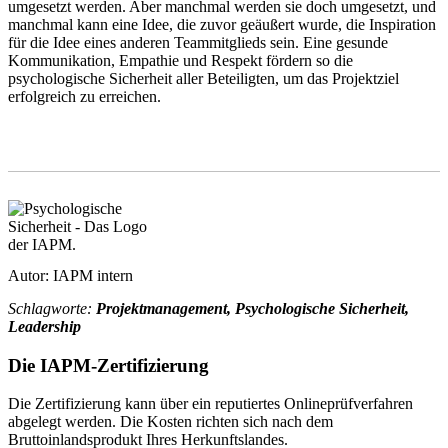
umgesetzt werden. Aber manchmal werden sie doch umgesetzt, und
manchmal kann eine Idee, die zuvor geäußert wurde, die Inspiration
für die Idee eines anderen Teammitglieds sein. Eine gesunde
Kommunikation, Empathie und Respekt fördern so die
psychologische Sicherheit aller Beteiligten, um das Projektziel
erfolgreich zu erreichen.
Autor: IAPM intern
Schlagworte:
Projektmanagement, Psychologische Sicherheit,
Leadership
Die IAPM-Zertifizierung
Die Zertifizierung kann über ein reputiertes Onlineprüfverfahren
abgelegt werden. Die Kosten richten sich nach dem
Bruttoinlandsprodukt Ihres Herkunftslandes.