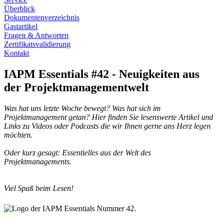
Überblick
Dokumentenverzeichnis
Gastartikel
Fragen & Antworten
Zertifikatsvalidierung
Kontakt
IAPM Essentials #42 - Neuigkeiten aus
der Projektmanagementwelt
Was hat uns letzte Woche bewegt? Was hat sich im
Projektmanagement getan? Hier finden Sie lesenswerte Artikel und
Links zu Videos oder Podcasts die wir Ihnen gerne ans Herz legen
möchten.
Oder kurz gesagt: Essentielles aus der Welt des
Projektmanagements.
Viel Spaß beim Lesen!