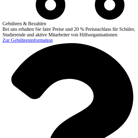
Gebühren & Bezahlen
Bei uns erhalten Sie faire Preise und 20 % Preisnachlass für Schüler,
Studierende und aktive Mitarbeiter von Hilfsorganisationen
Zur
Gebühreninformation