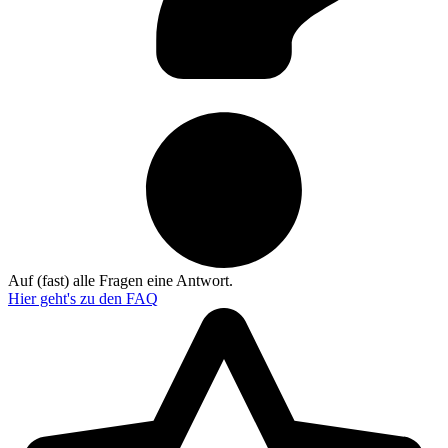
Auf (fast) alle Fragen eine Antwort.
Hier geht's zu den
FAQ