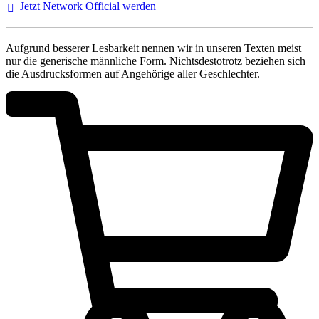
Jetzt Network Official
werden
Aufgrund besserer Lesbarkeit nennen wir in unseren Texten meist
nur die generische männliche Form. Nichtsdestotrotz beziehen sich
die Ausdrucksformen auf Angehörige aller Geschlechter.