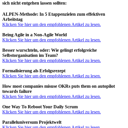
sich nicht entgehen lassen sollten:
ALPEN-Methode: In 5 Etappenzielen zum effektiven
Arbeitstag
Klicken Sie hier um den empfohlenen Artikel zu lesen.
Being Agile in a Non-Agile World
Klicken Sie hier um den empfohlenen Artikel zu lesen.
Besser wurschteln, oder: Wie gelingt erfolgreiche
Selbstorganisation im Team?
Klicken Sie hier um den empfohlenen Artikel zu lesen.
Formalisierung als Erfolgsrezept
Klicken Sie hier um den empfohlenen Artikel zu lesen.
How most companies misuse OKRs puts them on autopilot
towards failure
Klicken Sie hier um den empfohlenen Artikel zu lesen.
One Way To Reboot Your Daily Scrum
Klicken Sie hier um den empfohlenen Artikel zu lesen.
Paralleluniversum Projektwelt
Klicken Sie hier um den empfohlenen Artikel zu lesen.