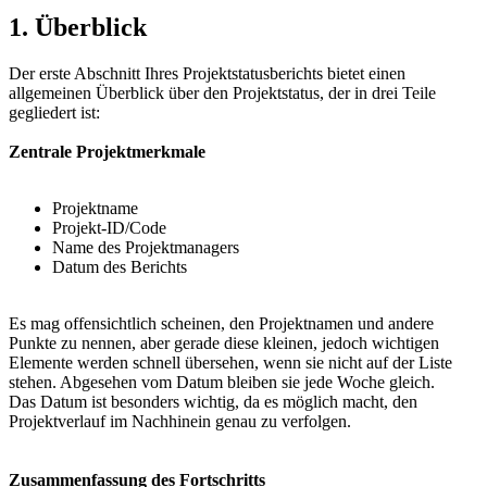
1. Überblick
Der erste Abschnitt Ihres Projektstatusberichts bietet einen
allgemeinen Überblick über den Projektstatus, der in drei Teile
gegliedert ist:
Zentrale Projektmerkmale
Projektname
Projekt-ID/Code
Name des Projektmanagers
Datum des Berichts
Es mag offensichtlich scheinen, den Projektnamen und andere
Punkte zu nennen, aber gerade diese kleinen, jedoch wichtigen
Elemente werden schnell übersehen, wenn sie nicht auf der Liste
stehen. Abgesehen vom Datum bleiben sie jede Woche gleich.
Das Datum ist besonders wichtig, da es möglich macht, den
Projektverlauf im Nachhinein genau zu verfolgen.
Zusammenfassung des Fortschritts