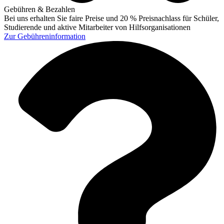
Gebühren & Bezahlen
Bei uns erhalten Sie faire Preise und 20 % Preisnachlass für Schüler,
Studierende und aktive Mitarbeiter von Hilfsorganisationen
Zur
Gebühreninformation