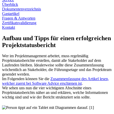
Überblick
Dokumentenverzeichnis
Gastartikel
Fragen & Antworten
Zertifikatsvalidierung
Kontakt
Aufbau und Tipps für einen erfolgreichen
Projektstatusbericht
Wer im Projektmanagement arbeitet, muss regelmäßig
Projektstatusberichte erstellen, damit alle Stakeholder auf dem
Laufenden bleiben. Idealerweise sollte diese Zusammenfassung
wöchentlich an Stakeholder, die Führungsetage und das Projektteam
gesendet werden.
Im Folgenden können Sie die
Zusammenfassung des Artikel lesen,
welcher zuerst bei Software Advice erschienen ist
.
Wir sehen uns nun die vier wichtigsten Abschnitte eines
Projektstatusberichts näher an und erklären, welche Informationen
wichtig sind und wie der Bericht strukturiert sein sollte.