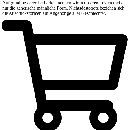
Aufgrund besserer Lesbarkeit nennen wir in unseren Texten meist
nur die generische männliche Form. Nichtsdestotrotz beziehen sich
die Ausdrucksformen auf Angehörige aller Geschlechter.