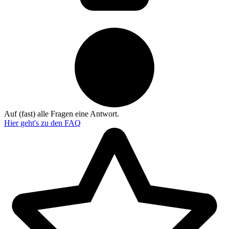
Auf (fast) alle Fragen eine Antwort.
Hier geht's zu den
FAQ