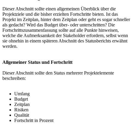
Dieser Abschnitt sollte einen allgemeinen Überblick über die
Projektziele und die bisher erzielten Fortschritte bieten. Ist das
Projekt im Zeitplan, hinter dem Zeitplan oder geht es sogar schneller
als gedacht? Wird das Budget über- oder unterschritten? Die
Fortschrittszusammenfassung sollte auf alle Punkte hinweisen,
welche die Aufmerksamkeit der Stakeholder erfordern, selbst wenn
sie ohnehin in einem späteren Abschnitt des Statusberichts erwähnt
werden.
Allgemeiner Status und Fortschritt
Dieser Abschnitt sollte den Status mehrerer Projektelemente
beschreiben:
Umfang
Budget
Zeitplan
Risiken
Qualität
Fortschritt in Prozent