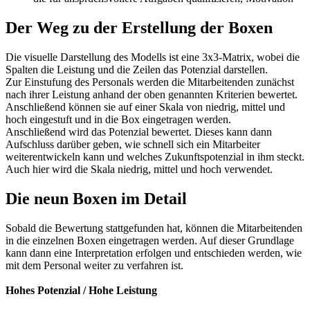
Der Weg zu der Erstellung der Boxen
Die visuelle Darstellung des Modells ist eine 3x3-Matrix, wobei die
Spalten die Leistung und die Zeilen das Potenzial darstellen.
Zur Einstufung des Personals werden die Mitarbeitenden zunächst
nach ihrer Leistung anhand der oben genannten Kriterien bewertet.
Anschließend können sie auf einer Skala von niedrig, mittel und
hoch eingestuft und in die Box eingetragen werden.
Anschließend wird das Potenzial bewertet. Dieses kann dann
Aufschluss darüber geben, wie schnell sich ein Mitarbeiter
weiterentwickeln kann und welches Zukunftspotenzial in ihm steckt.
Auch hier wird die Skala niedrig, mittel und hoch verwendet.
Die neun Boxen im Detail
Sobald die Bewertung stattgefunden hat, können die Mitarbeitenden
in die einzelnen Boxen eingetragen werden. Auf dieser Grundlage
kann dann eine Interpretation erfolgen und entschieden werden, wie
mit dem Personal weiter zu verfahren ist.
Hohes Potenzial / Hohe Leistung