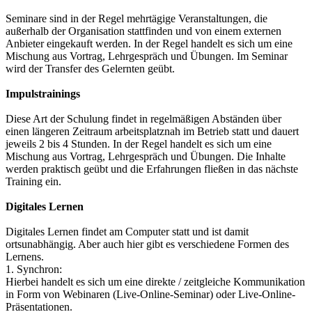
Seminare sind in der Regel mehrtägige Veranstaltungen, die
außerhalb der Organisation stattfinden und von einem externen
Anbieter eingekauft werden. In der Regel handelt es sich um eine
Mischung aus Vortrag, Lehrgespräch und Übungen. Im Seminar
wird der Transfer des Gelernten geübt.
Impulstrainings
Diese Art der Schulung findet in regelmäßigen Abständen über
einen längeren Zeitraum arbeitsplatznah im Betrieb statt und dauert
jeweils 2 bis 4 Stunden. In der Regel handelt es sich um eine
Mischung aus Vortrag, Lehrgespräch und Übungen. Die Inhalte
werden praktisch geübt und die Erfahrungen fließen in das nächste
Training ein.
Digitales Lernen
Digitales Lernen findet am Computer statt und ist damit
ortsunabhängig. Aber auch hier gibt es verschiedene Formen des
Lernens.
1. Synchron:
Hierbei handelt es sich um eine direkte / zeitgleiche Kommunikation
in Form von Webinaren (Live-Online-Seminar) oder Live-Online-
Präsentationen.