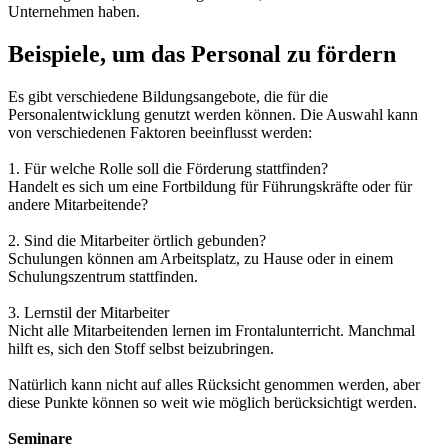
Unternehmen haben.
Beispiele, um das Personal zu fördern
Es gibt verschiedene Bildungsangebote, die für die
Personalentwicklung genutzt werden können. Die Auswahl kann
von verschiedenen Faktoren beeinflusst werden:
1. Für welche Rolle soll die Förderung stattfinden?
Handelt es sich um eine Fortbildung für Führungskräfte oder für
andere Mitarbeitende?
2. Sind die Mitarbeiter örtlich gebunden?
Schulungen können am Arbeitsplatz, zu Hause oder in einem
Schulungszentrum stattfinden.
3. Lernstil der Mitarbeiter
Nicht alle Mitarbeitenden lernen im Frontalunterricht. Manchmal
hilft es, sich den Stoff selbst beizubringen.
Natürlich kann nicht auf alles Rücksicht genommen werden, aber
diese Punkte können so weit wie möglich berücksichtigt werden.
Seminare