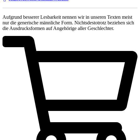
Aufgrund besserer Lesbarkeit nennen wir in unseren Texten meist
nur die generische männliche Form. Nichtsdestotrotz beziehen sich
die Ausdrucksformen auf Angehörige aller Geschlechter.