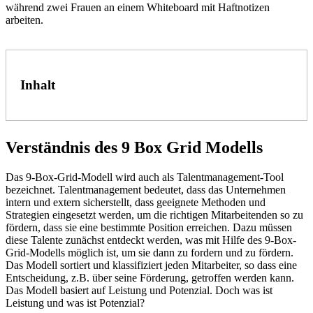
Inhalt
Verständnis des 9 Box Grid Modells
Das 9-Box-Grid-Modell wird auch als Talentmanagement-Tool
bezeichnet. Talentmanagement bedeutet, dass das Unternehmen
intern und extern sicherstellt, dass geeignete Methoden und
Strategien eingesetzt werden, um die richtigen Mitarbeitenden so zu
fördern, dass sie eine bestimmte Position erreichen. Dazu müssen
diese Talente zunächst entdeckt werden, was mit Hilfe des 9-Box-
Grid-Modells möglich ist, um sie dann zu fordern und zu fördern.
Das Modell sortiert und klassifiziert jeden Mitarbeiter, so dass eine
Entscheidung, z.B. über seine Förderung, getroffen werden kann.
Das Modell basiert auf Leistung und Potenzial. Doch was ist
Leistung und was ist Potenzial?