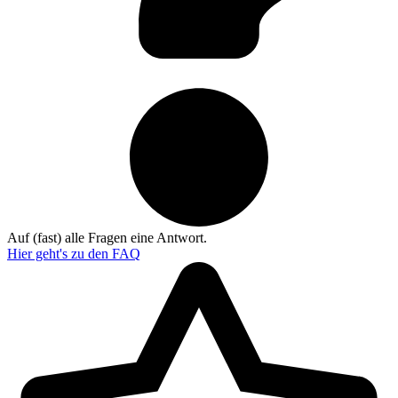
Auf (fast) alle Fragen eine Antwort.
Hier geht's zu den
FAQ