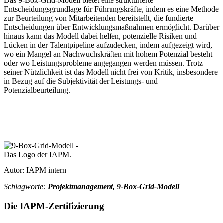
Das 9-Box-Grid-Modell bietet eine strukturierte
Entscheidungsgrundlage für Führungskräfte, indem es eine Methode
zur Beurteilung von Mitarbeitenden bereitstellt, die fundierte
Entscheidungen über Entwicklungsmaßnahmen ermöglicht. Darüber
hinaus kann das Modell dabei helfen, potenzielle Risiken und
Lücken in der Talentpipeline aufzudecken, indem aufgezeigt wird,
wo ein Mangel an Nachwuchskräften mit hohem Potenzial besteht
oder wo Leistungsprobleme angegangen werden müssen. Trotz
seiner Nützlichkeit ist das Modell nicht frei von Kritik, insbesondere
in Bezug auf die Subjektivität der Leistungs- und
Potenzialbeurteilung.
Autor: IAPM intern
Schlagworte:
Projektmanagement, 9-Box-Grid-Modell
Die IAPM-Zertifizierung