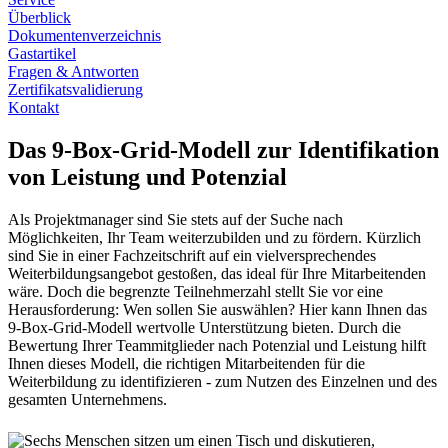
Überblick
Dokumentenverzeichnis
Gastartikel
Fragen & Antworten
Zertifikatsvalidierung
Kontakt
Das 9-Box-Grid-Modell zur Identifikation
von Leistung und Potenzial
Als Projektmanager sind Sie stets auf der Suche nach
Möglichkeiten, Ihr Team weiterzubilden und zu fördern. Kürzlich
sind Sie in einer Fachzeitschrift auf ein vielversprechendes
Weiterbildungsangebot gestoßen, das ideal für Ihre Mitarbeitenden
wäre. Doch die begrenzte Teilnehmerzahl stellt Sie vor eine
Herausforderung: Wen sollen Sie auswählen? Hier kann Ihnen das
9-Box-Grid-Modell wertvolle Unterstützung bieten. Durch die
Bewertung Ihrer Teammitglieder nach Potenzial und Leistung hilft
Ihnen dieses Modell, die richtigen Mitarbeitenden für die
Weiterbildung zu identifizieren - zum Nutzen des Einzelnen und des
gesamten Unternehmens.