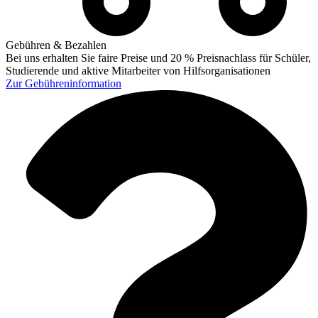
Gebühren & Bezahlen
Bei uns erhalten Sie faire Preise und 20 % Preisnachlass für Schüler,
Studierende und aktive Mitarbeiter von Hilfsorganisationen
Zur
Gebühreninformation