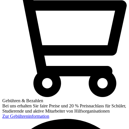
Gebühren & Bezahlen
Bei uns erhalten Sie faire Preise und 20 % Preisnachlass für Schüler,
Studierende und aktive Mitarbeiter von Hilfsorganisationen
Zur
Gebühreninformation