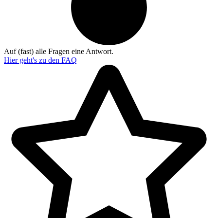
Auf (fast) alle Fragen eine Antwort.
Hier geht's zu den
FAQ