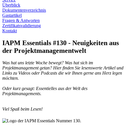
Überblick
Dokumentenverzeichnis
Gastartikel
Fragen & Antworten
Zertifikatsvalidierung
Kontakt
IAPM Essentials #130 - Neuigkeiten aus
der Projektmanagementwelt
Was hat uns letzte Woche bewegt? Was hat sich im
Projektmanagement getan? Hier finden Sie lesenswerte Artikel und
Links zu Videos oder Podcasts die wir Ihnen gerne ans Herz legen
möchten.
Oder kurz gesagt: Essentielles aus der Welt des
Projektmanagements.
Viel Spaß beim Lesen!