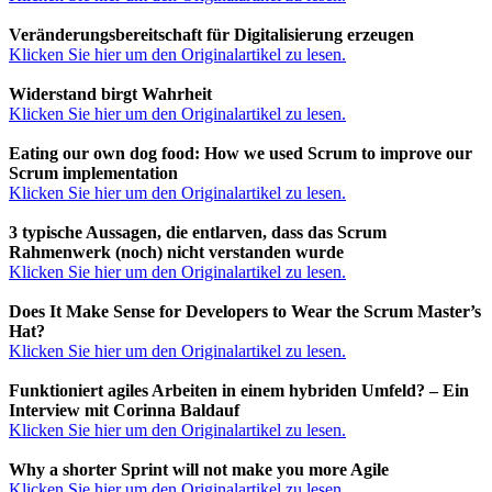
Veränderungsbereitschaft für Digitalisierung erzeugen
Klicken Sie hier um den Originalartikel zu lesen.
Widerstand birgt Wahrheit
Klicken Sie hier um den Originalartikel zu lesen.
Eating our own dog food: How we used Scrum to improve our
Scrum implementation
Klicken Sie hier um den Originalartikel zu lesen.
3 typische Aussagen, die entlarven, dass das Scrum
Rahmenwerk (noch) nicht verstanden wurde
Klicken Sie hier um den Originalartikel zu lesen.
Does It Make Sense for Developers to Wear the Scrum Master’s
Hat?
Klicken Sie hier um den Originalartikel zu lesen.
Funktioniert agiles Arbeiten in einem hybriden Umfeld? – Ein
Interview mit Corinna Baldauf
Klicken Sie hier um den Originalartikel zu lesen.
Why a shorter Sprint will not make you more Agile
Klicken Sie hier um den Originalartikel zu lesen.